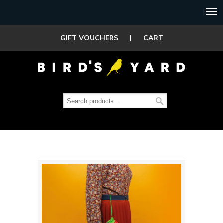
GIFT VOUCHERS
|
CART